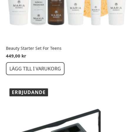
Beauty Starter Set For Teens
449,00
kr
LÄGG TILL I VARUKORG
ERBJUDANDE