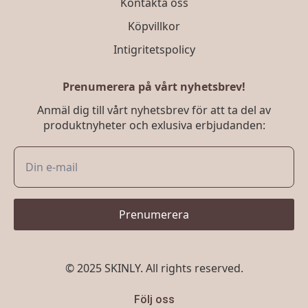
Kontakta oss
Köpvillkor
Intigritetspolicy
Prenumerera på vårt nyhetsbrev!
Anmäl dig till vårt nyhetsbrev för att ta del av
produktnyheter och exlusiva erbjudanden:
Prenumerera
© 2025 SKINLY. All rights reserved.
Följ oss