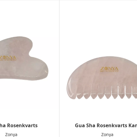
ha Rosenkvarts
Gua Sha Rosenkvarts Ka
Zonya
Zonya