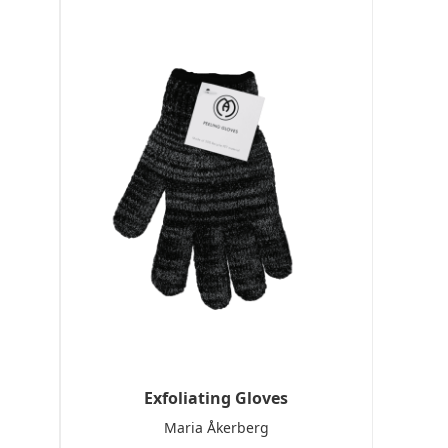
Exfoliating Gloves
Maria Åkerberg