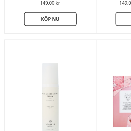
149,00
kr
149,
KÖP NU