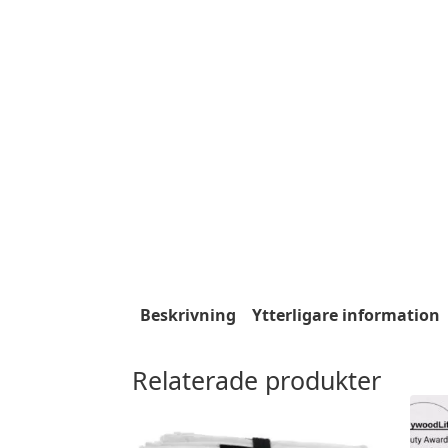
Beskrivning
Ytterligare information
Relaterade produkter