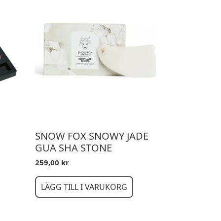
SNOW FOX SNOWY JADE
GUA SHA STONE
259,00
kr
LÄGG TILL I VARUKORG