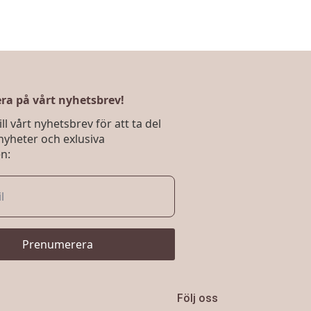
a på vårt nyhetsbrev!
ll vårt nyhetsbrev för att ta del
nyheter och exlusiva
n:
Prenumerera
Följ oss