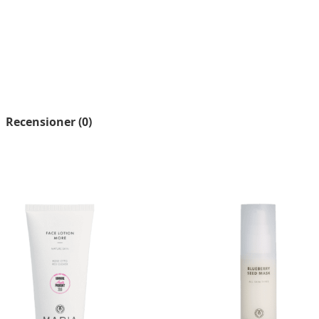
Recensioner (0)