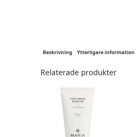
Beskrivning
Ytterligare information
Relaterade produkter