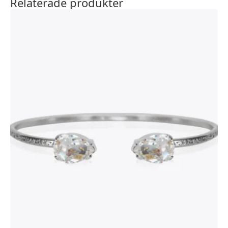
Relaterade produkter