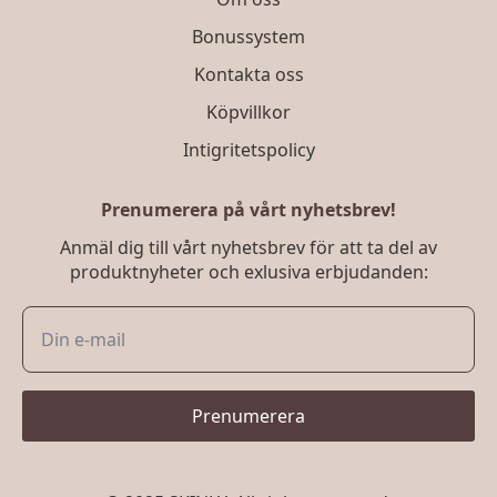
Bonussystem
Kontakta oss
Köpvillkor
Intigritetspolicy
Prenumerera på vårt nyhetsbrev!
Anmäl dig till vårt nyhetsbrev för att ta del av
produktnyheter och exlusiva erbjudanden:
Prenumerera