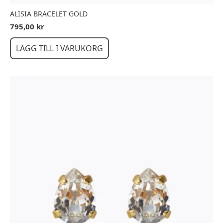
ALISIA BRACELET GOLD
795,00
kr
LÄGG TILL I VARUKORG