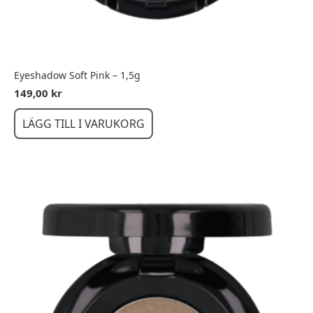
Eyeshadow Soft Pink – 1,5g
149,00
kr
LÄGG TILL I VARUKORG