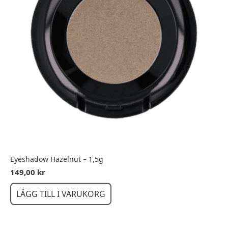
Eyeshadow Hazelnut – 1,5g
149,00
kr
LÄGG TILL I VARUKORG