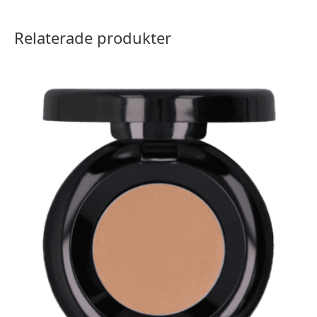
Relaterade produkter