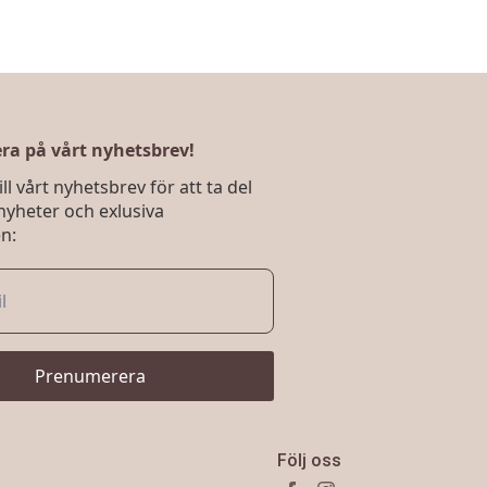
a på vårt nyhetsbrev!
ll vårt nyhetsbrev för att ta del
nyheter och exlusiva
n:
Prenumerera
Följ oss