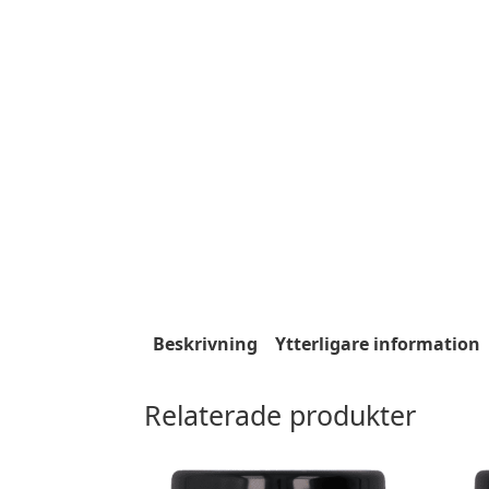
Beskrivning
Ytterligare information
Relaterade produkter