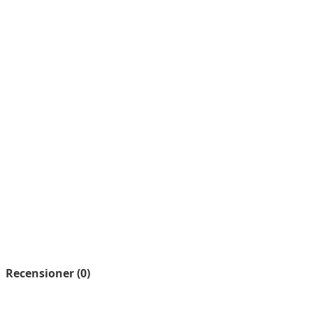
Recensioner (0)