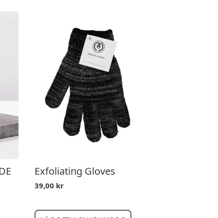
DE
Exfoliating Gloves
39,00
kr