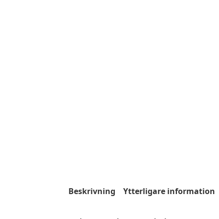
Beskrivning
Ytterligare information