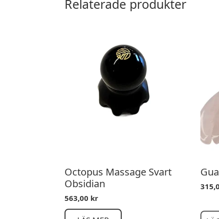
Relaterade produkter
Octopus Massage Svart
Gua
Obsidian
315,
563,00
kr