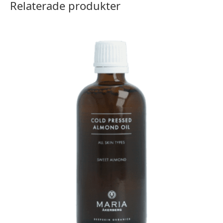
Relaterade produkter