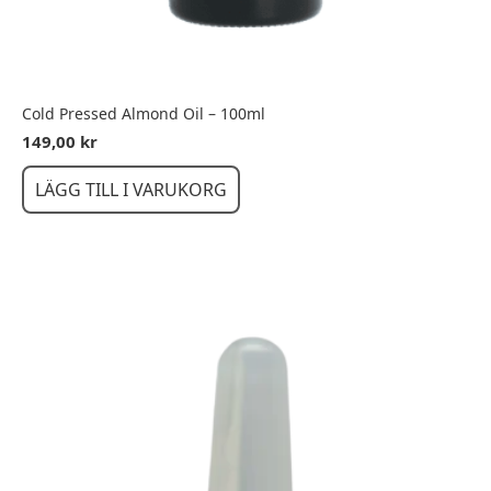
Cold Pressed Almond Oil – 100ml
149,00
kr
LÄGG TILL I VARUKORG