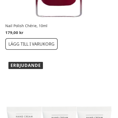
Nail Polish Chérie, 10ml
179,00
kr
LÄGG TILL I VARUKORG
ERBJUDANDE