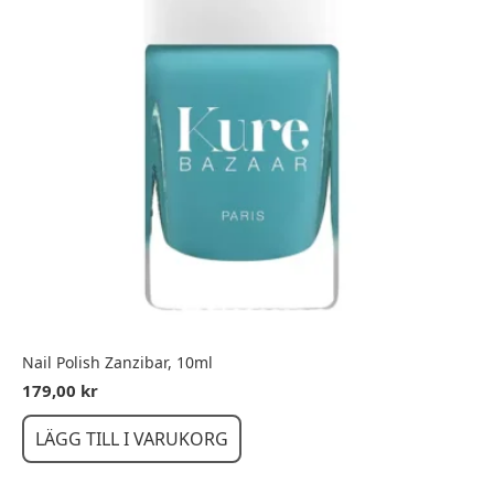
Nail Polish Zanzibar, 10ml
179,00
kr
LÄGG TILL I VARUKORG