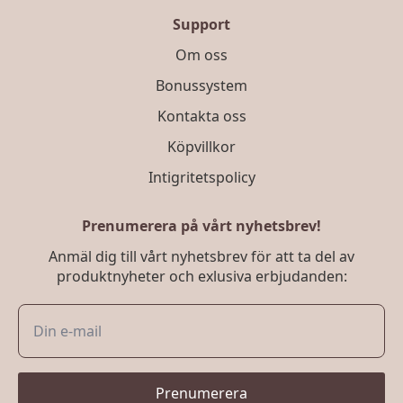
Support
Om oss
Bonussystem
Kontakta oss
Köpvillkor
Intigritetspolicy
Prenumerera på vårt nyhetsbrev!
Anmäl dig till vårt nyhetsbrev för att ta del av
produktnyheter och exlusiva erbjudanden:
Prenumerera