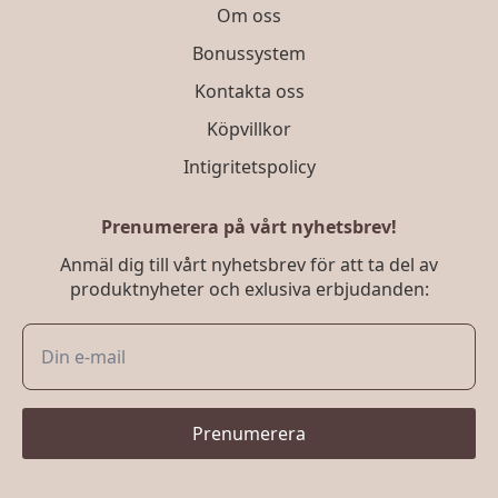
Om oss
Bonussystem
Kontakta oss
Köpvillkor
Intigritetspolicy
Prenumerera på vårt nyhetsbrev!
Anmäl dig till vårt nyhetsbrev för att ta del av
produktnyheter och exlusiva erbjudanden:
Prenumerera