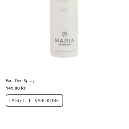
Foot Deo Spray
149,00
kr
LÄGG TILL I VARUKORG