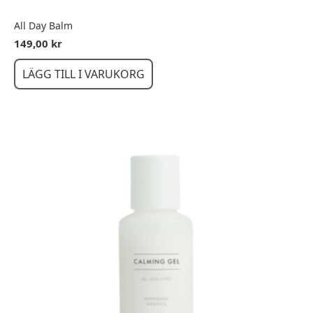
All Day Balm
149,00
kr
LÄGG TILL I VARUKORG