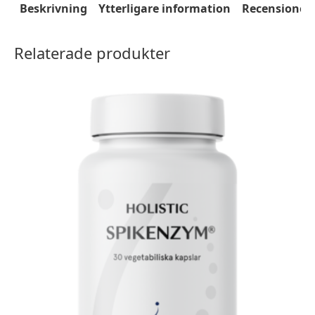
mängd
Beskrivning
Ytterligare information
Recensioner 
Relaterade produkter