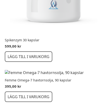
Spikenzym 30 kapslar
599,00
kr
LÄGG TILL I VARUKORG
Femme Omega-7 havtornsolja, 90 kapslar
395,00
kr
LÄGG TILL I VARUKORG