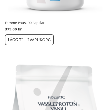
Femme Paus, 90 kapslar
379,00
kr
LÄGG TILL I VARUKORG