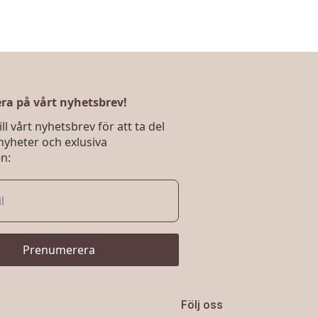
a på vårt nyhetsbrev!
ll vårt nyhetsbrev för att ta del
nyheter och exlusiva
n:
Prenumerera
Följ oss