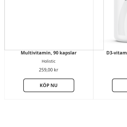
Multivitamin, 90 kapslar
D3-vitam
Holistic
259,00
kr
KÖP NU