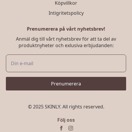
Köpvillkor
Intigritetspolicy
Prenumerera på vårt nyhetsbrev!
Anmäl dig till vårt nyhetsbrev för att ta del av
produktnyheter och exlusiva erbjudanden:
Prenumerera
© 2025 SKINLY. All rights reserved.
Följ oss