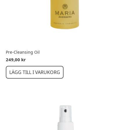
Pre-Cleansing Oil
249,00
kr
LÄGG TILL I VARUKORG