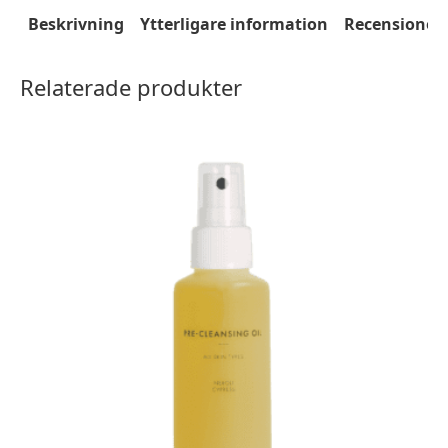
Beskrivning
Ytterligare information
Recensioner 
Relaterade produkter