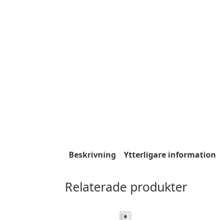
Beskrivning
Ytterligare information
Relaterade produkter