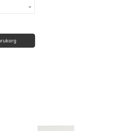
Varukorg