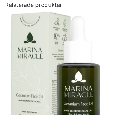
Relaterade produkter