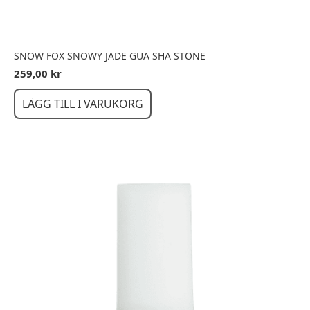
SNOW FOX SNOWY JADE GUA SHA STONE
259,00
kr
LÄGG TILL I VARUKORG