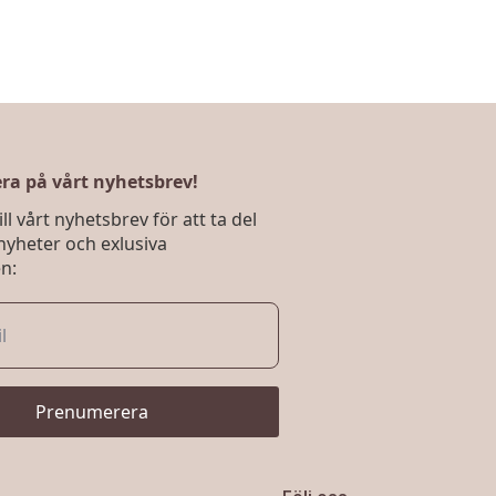
a på vårt nyhetsbrev!
ll vårt nyhetsbrev för att ta del
nyheter och exlusiva
n:
Prenumerera