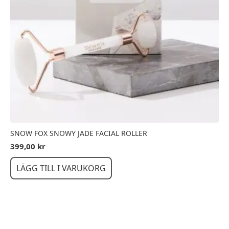
SNOW FOX SNOWY JADE FACIAL ROLLER
399,00
kr
LÄGG TILL I VARUKORG