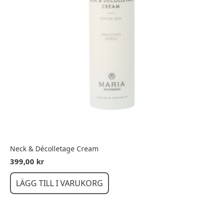
Neck & Décolletage Cream
399,00
kr
LÄGG TILL I VARUKORG