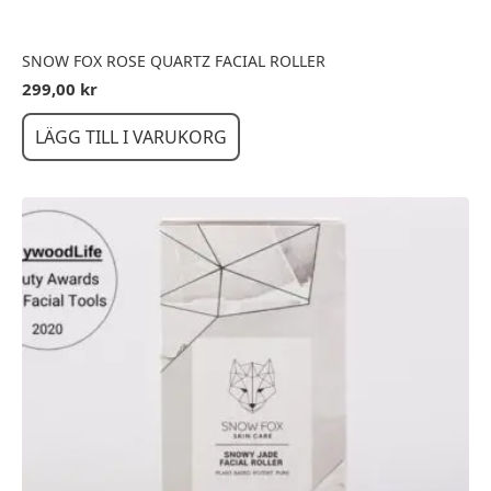
SNOW FOX ROSE QUARTZ FACIAL ROLLER
299,00
kr
LÄGG TILL I VARUKORG