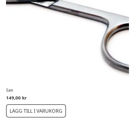
Sax
149,00
kr
LÄGG TILL I VARUKORG