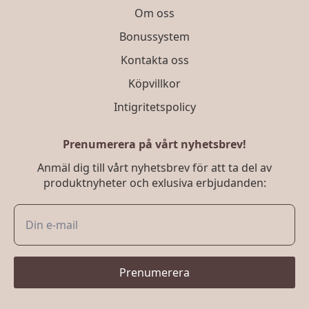
Om oss
Bonussystem
Kontakta oss
Köpvillkor
Intigritetspolicy
Prenumerera på vårt nyhetsbrev!
Anmäl dig till vårt nyhetsbrev för att ta del av
produktnyheter och exlusiva erbjudanden:
Prenumerera