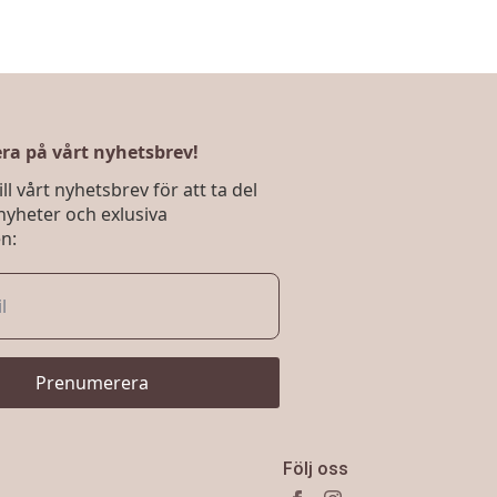
a på vårt nyhetsbrev!
ll vårt nyhetsbrev för att ta del
nyheter och exlusiva
n:
Prenumerera
Följ oss