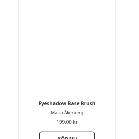
Eyeshadow Base Brush
Maria Åkerberg
199,00
kr