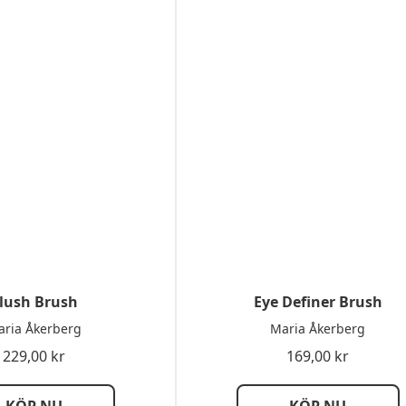
lush Brush
Eye Definer Brush
ria Åkerberg
Maria Åkerberg
229,00
kr
169,00
kr