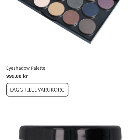
Eyeshadow Palette
999,00
kr
LÄGG TILL I VARUKORG