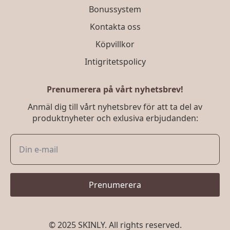
Bonussystem
Kontakta oss
Köpvillkor
Intigritetspolicy
Prenumerera på vårt nyhetsbrev!
Anmäl dig till vårt nyhetsbrev för att ta del av
produktnyheter och exlusiva erbjudanden:
Prenumerera
© 2025 SKINLY. All rights reserved.