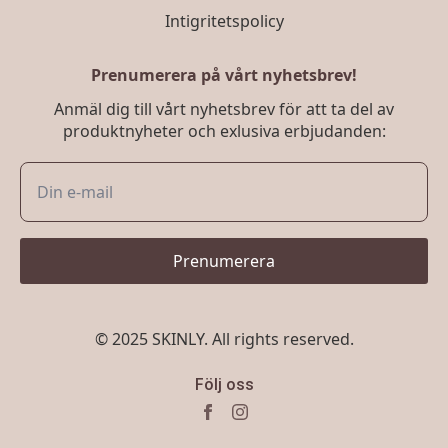
Intigritetspolicy
Prenumerera på vårt nyhetsbrev!
Anmäl dig till vårt nyhetsbrev för att ta del av
produktnyheter och exlusiva erbjudanden:
Prenumerera
© 2025 SKINLY. All rights reserved.
Följ oss