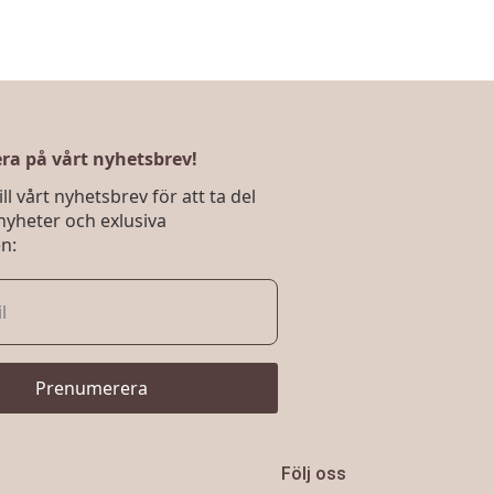
a på vårt nyhetsbrev!
ll vårt nyhetsbrev för att ta del
nyheter och exlusiva
n:
Prenumerera
Följ oss