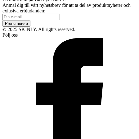
Anmäl dig till vårt nyhetsbrev för att ta del av produktnyheter och
exlusiva erbjudanden:
Prenumerera
© 2025 SKINLY. All rights reserved.
Följ oss