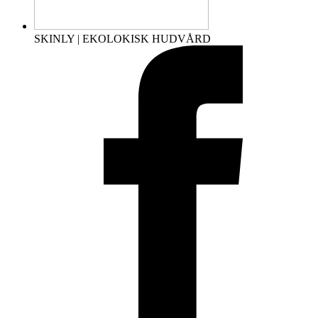
SKINLY | EKOLOKISK HUDVÅRD