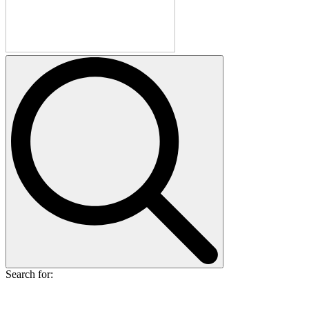
Search for: