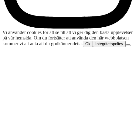
Vi använder cookies för att se till att vi ger dig den bästa upplevelsen
på vår hemsida. Om du fortsätter att använda den här webbplatsen
kommer vi att anta att du godkänner detta.
Ok
Integritetspolicy