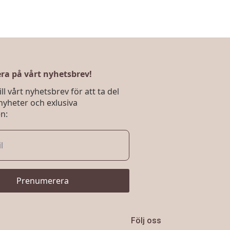
a på vårt nyhetsbrev!
ll vårt nyhetsbrev för att ta del
nyheter och exlusiva
n:
Prenumerera
Följ oss