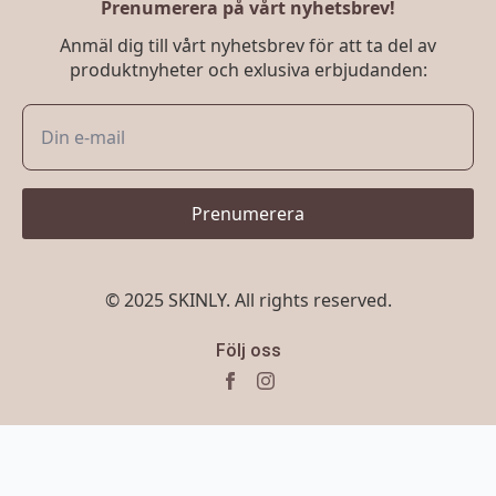
Prenumerera på vårt nyhetsbrev!
Anmäl dig till vårt nyhetsbrev för att ta del av
produktnyheter och exlusiva erbjudanden:
Prenumerera
© 2025 SKINLY. All rights reserved.
Följ oss