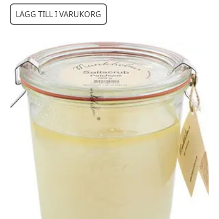
LÄGG TILL I VARUKORG