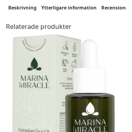
Beskrivning
Ytterligare information
Recensioner 
Relaterade produkter