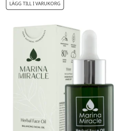
LÄGG TILL I VARUKORG