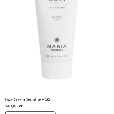
Face Cream Sensitive – 50ml
349,00
kr