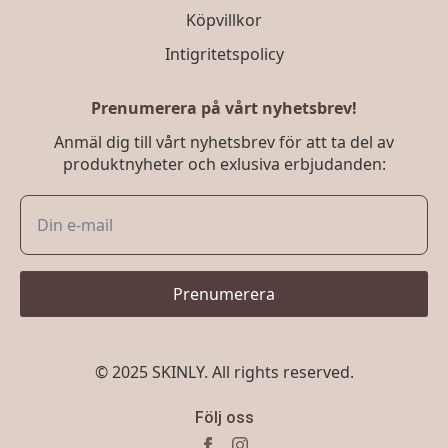
Köpvillkor
Intigritetspolicy
Prenumerera på vårt nyhetsbrev!
Anmäl dig till vårt nyhetsbrev för att ta del av
produktnyheter och exlusiva erbjudanden:
Prenumerera
© 2025 SKINLY. All rights reserved.
Följ oss