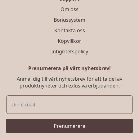
Om oss
Bonussystem
Kontakta oss
Köpvillkor
Intigritetspolicy
Prenumerera på vårt nyhetsbrev!
Anmäl dig till vårt nyhetsbrev för att ta del av
produktnyheter och exlusiva erbjudanden:
Prenumerera