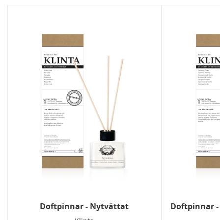
Doftpinnar - Nytvättat
Doftpinnar -