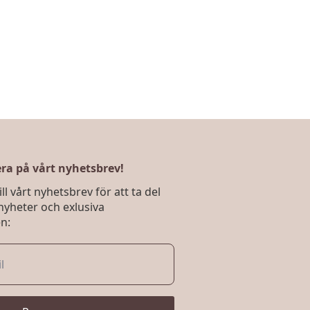
a på vårt nyhetsbrev!
ll vårt nyhetsbrev för att ta del
nyheter och exlusiva
n: