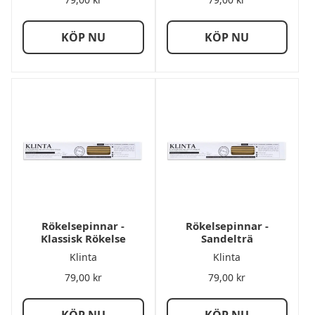
KÖP NU
KÖP NU
Rökelsepinnar -
Rökelsepinnar -
Klassisk Rökelse
Sandelträ
Klinta
Klinta
79,00
kr
79,00
kr