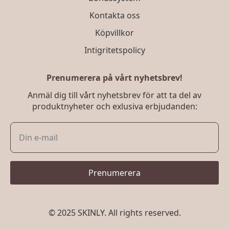
Kontakta oss
Köpvillkor
Intigritetspolicy
Prenumerera på vårt nyhetsbrev!
Anmäl dig till vårt nyhetsbrev för att ta del av
produktnyheter och exlusiva erbjudanden:
Prenumerera
© 2025 SKINLY. All rights reserved.