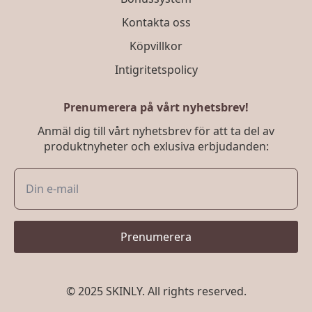
Kontakta oss
Köpvillkor
Intigritetspolicy
Prenumerera på vårt nyhetsbrev!
Anmäl dig till vårt nyhetsbrev för att ta del av
produktnyheter och exlusiva erbjudanden:
Prenumerera
© 2025 SKINLY. All rights reserved.