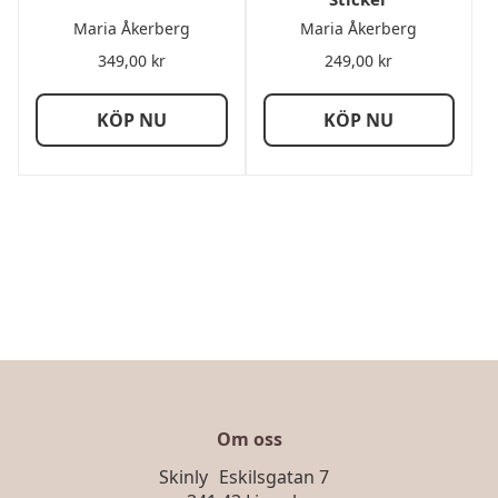
Maria Åkerberg
Maria Åkerberg
349,00
kr
249,00
kr
KÖP NU
KÖP NU
Om oss
Skinly Eskilsgatan 7