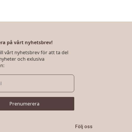
a på vårt nyhetsbrev!
ll vårt nyhetsbrev för att ta del
nyheter och exlusiva
n:
Prenumerera
Följ oss