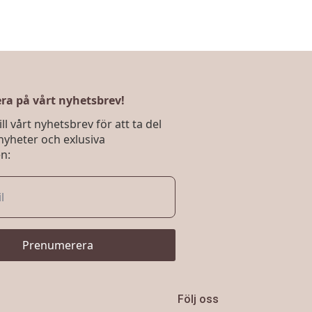
a på vårt nyhetsbrev!
ll vårt nyhetsbrev för att ta del
nyheter och exlusiva
n:
Prenumerera
Följ oss