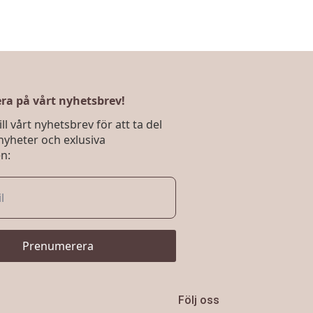
a på vårt nyhetsbrev!
ll vårt nyhetsbrev för att ta del
nyheter och exlusiva
n:
Prenumerera
Följ oss