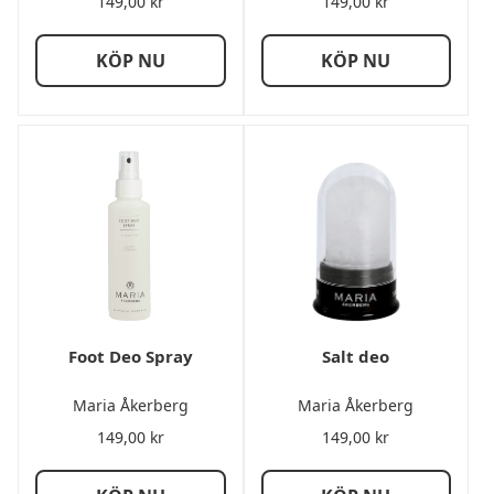
149,00
kr
149,00
kr
KÖP NU
KÖP NU
Foot Deo Spray
Salt deo
Maria Åkerberg
Maria Åkerberg
149,00
kr
149,00
kr